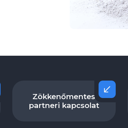
Zökkenőmentes
partneri kapcsolat