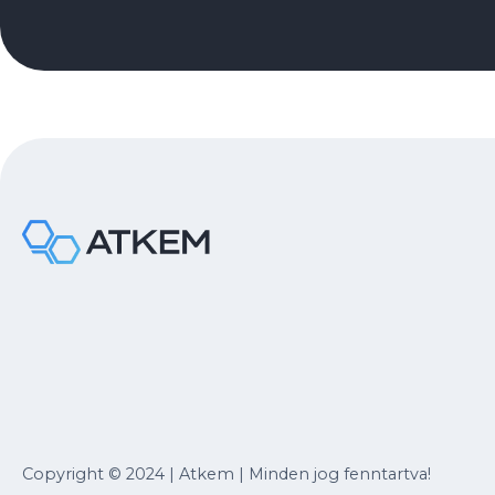
Copyright © 2024 | Atkem | Minden jog fenntartva!