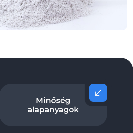
Minőség
alapanyagok