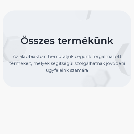
Összes termékünk
Az alábbiakban bemutatjuk cégünk forgalmazott
termékeit, melyek segítségül szolgálhatnak jövőbeni
ügyfeleink számára